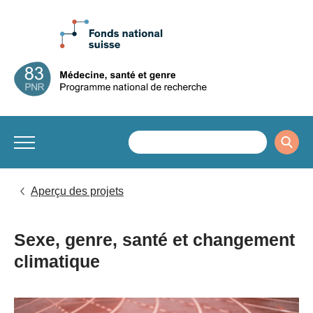
Aperçu des projets
Sexe, genre, santé et changement
climatique