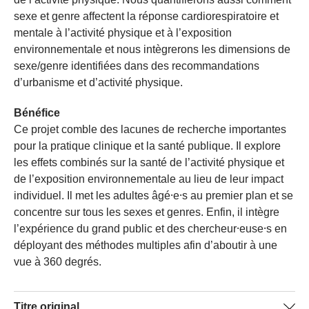
sexe et genre affectent la réponse cardiorespiratoire et
mentale à l’activité physique et à l’exposition
environnementale et nous intègrerons les dimensions de
sexe/genre identifiées dans des recommandations
d’urbanisme et d’activité physique.
Bénéfice
Ce projet comble des lacunes de recherche importantes
pour la pratique clinique et la santé publique. Il explore
les effets combinés sur la santé de l’activité physique et
de l’exposition environnementale au lieu de leur impact
individuel. Il met les adultes âgé⸱e⸱s au premier plan et se
concentre sur tous les sexes et genres. Enfin, il intègre
l’expérience du grand public et des chercheur⸱euse⸱s en
déployant des méthodes multiples afin d’aboutir à une
vue à 360 degrés.
Titre original