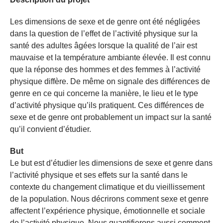
Les dimensions de sexe et de genre ont été négligées
dans la question de l’effet de l’activité physique sur la
santé des adultes âgées lorsque la qualité de l’air est
mauvaise et la température ambiante élevée. Il est connu
que la réponse des hommes et des femmes à l’activité
physique diffère. De même on signale des différences de
genre en ce qui concerne la manière, le lieu et le type
d’activité physique qu’ils pratiquent. Ces différences de
sexe et de genre ont probablement un impact sur la santé
qu’il convient d’étudier.
But
Le but est d’étudier les dimensions de sexe et genre dans
l’activité physique et ses effets sur la santé dans le
contexte du changement climatique et du vieillissement
de la population. Nous décrirons comment sexe et genre
affectent l’expérience physique, émotionnelle et sociale
de l’activité physique. Nous quantifierons aussi comment