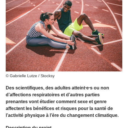
© Gabrielle Lutze / Stocksy
Des scientifiques, des adultes atteint⸱e⸱s ou non
d’affections respiratoires et d’autres parties
prenantes vont étudier comment sexe et genre
affectent les bénéfices et risques pour la santé de
l’activité physique à l’ère du changement climatique.
Description du projet