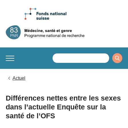
Actuel
Différences nettes entre les sexes
dans l’actuelle Enquête sur la
santé de l’OFS