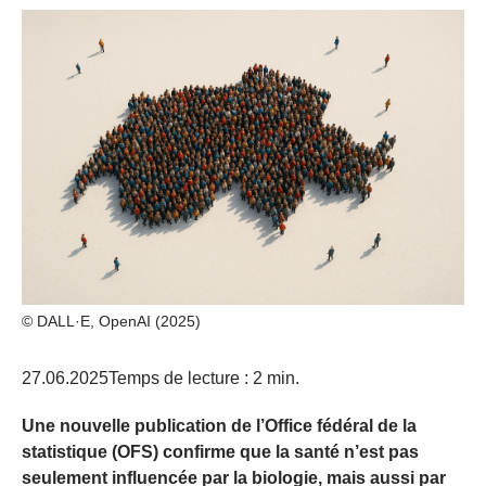
© DALL·E, OpenAI (2025)
27.06.2025
Temps de lecture : 2 min.
Une nouvelle publication de l’Office fédéral de la
statistique (OFS) confirme que la santé n’est pas
seulement influencée par la biologie, mais aussi par