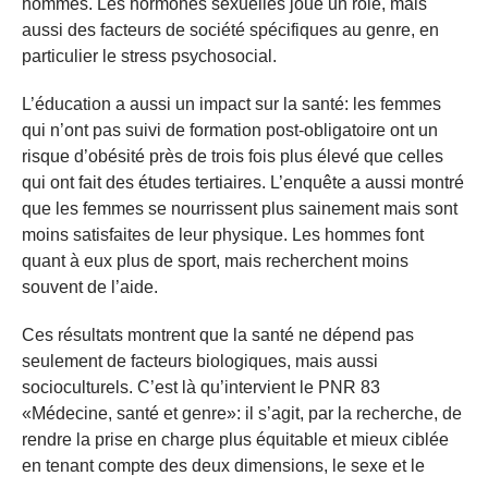
hommes. Les hormones sexuelles joue un rôle, mais
aussi des facteurs de société spécifiques au genre, en
particulier le stress psychosocial.
L’éducation a aussi un impact sur la santé: les femmes
qui n’ont pas suivi de formation post-obligatoire ont un
risque d’obésité près de trois fois plus élevé que celles
qui ont fait des études tertiaires. L’enquête a aussi montré
que les femmes se nourrissent plus sainement mais sont
moins satisfaites de leur physique. Les hommes font
quant à eux plus de sport, mais recherchent moins
souvent de l’aide.
Ces résultats montrent que la santé ne dépend pas
seulement de facteurs biologiques, mais aussi
socioculturels. C’est là qu’intervient le PNR 83
«Médecine, santé et genre»: il s’agit, par la recherche, de
rendre la prise en charge plus équitable et mieux ciblée
en tenant compte des deux dimensions, le sexe et le