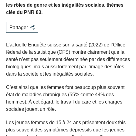
les rôles de genre et les inégalités sociales, thèmes
clés du PNR 83.
Partager
L’actuelle Enquête suisse sur la santé (2022) de l’Office
fédéral de la statistique (OFS) montre clairement que la
santé n’est pas seulement déterminée par des différences
biologiques, mais aussi fortement par l’image des rôles
dans la société et les inégalités sociales.
C’est ainsi que les femmes font beaucoup plus souvent
état de maladies chroniques (55% contre 44% des
hommes). À cet égard, le travail du care et les charges
sociales jouent un rôle.
Les jeunes femmes de 15 à 24 ans présentent deux fois
plus souvent des symptômes dépressifs que les jeunes