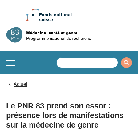
Actuel
Le PNR 83 prend son essor :
présence lors de manifestations
sur la médecine de genre