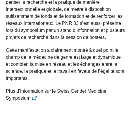
penser la recherche et la pratique de manière
intersectionnelle et globale, de mettre à disposition
suffisamment de fonds et de formation et de renforcer les
réseaux internationaux. Le PNR 83 s’est aussi présenté
lors du symposium par un stand d’information et plusieurs
projets de recherche dans la session de posters.
Cette manifestation a clairement montré à quel point le
champ de la médecine de genre est large et dynamique
et combien la mise en réseau et les échanges entre la
science, la pratique et le travail en faveur de l’égalité sont
importants.
Plus d’information sur le Swiss Gender Medicine
Symposium