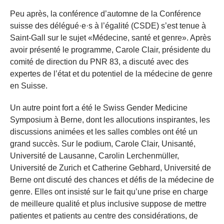
Peu après, la conférence d’automne de la Conférence
suisse des délégué·e·s à l’égalité (CSDE) s’est tenue à
Saint-Gall sur le sujet «Médecine, santé et genre». Après
avoir présenté le programme, Carole Clair, présidente du
comité de direction du PNR 83, a discuté avec des
expertes de l’état et du potentiel de la médecine de genre
en Suisse.
Un autre point fort a été le Swiss Gender Medicine
Symposium à Berne, dont les allocutions inspirantes, les
discussions animées et les salles combles ont été un
grand succès. Sur le podium, Carole Clair, Unisanté,
Université de Lausanne, Carolin Lerchenmüller,
Université de Zurich et Catherine Gebhard, Université de
Berne ont discuté des chances et défis de la médecine de
genre. Elles ont insisté sur le fait qu’une prise en charge
de meilleure qualité et plus inclusive suppose de mettre
patientes et patients au centre des considérations, de