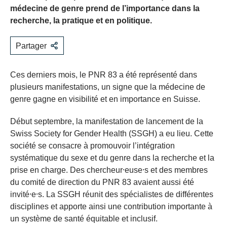
médecine de genre prend de l’importance dans la
recherche, la pratique et en politique.
Partager
Ces derniers mois, le PNR 83 a été représenté dans
plusieurs manifestations, un signe que la médecine de
genre gagne en visibilité et en importance en Suisse.
Début septembre, la manifestation de lancement de la
Swiss Society for Gender Health (SSGH) a eu lieu. Cette
société se consacre à promouvoir l’intégration
systématique du sexe et du genre dans la recherche et la
prise en charge. Des chercheur⸱euse⸱s et des membres
du comité de direction du PNR 83 avaient aussi été
invité⸱e⸱s. La SSGH réunit des spécialistes de différentes
disciplines et apporte ainsi une contribution importante à
un système de santé équitable et inclusif.