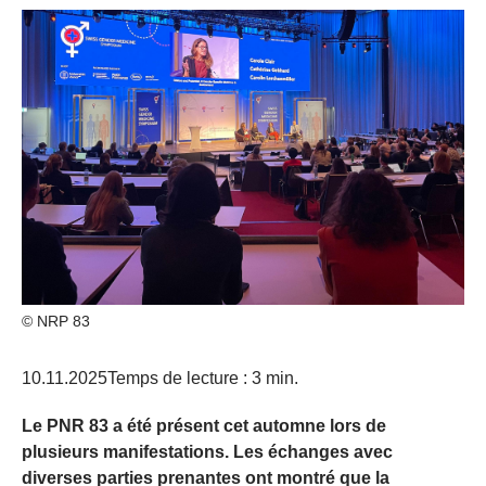
© NRP 83
10.11.2025
Temps de lecture : 3 min.
Le PNR 83 a été présent cet automne lors de
plusieurs manifestations. Les échanges avec
diverses parties prenantes ont montré que la