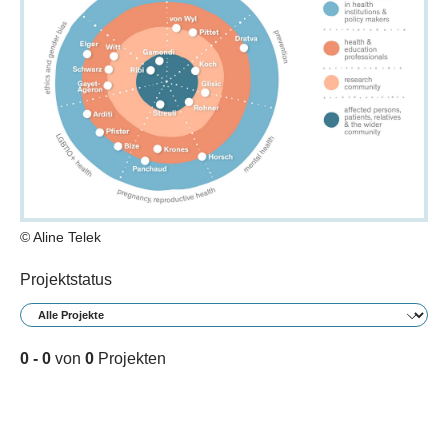
© Aline Telek
Projektstatus
0 - 0
von
0
Projekten