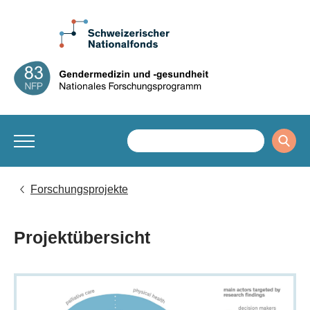
Forschungsprojekte
Projektübersicht