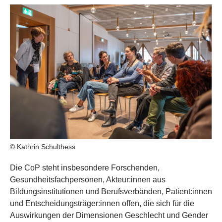
© Kathrin Schulthess
Die CoP steht insbesondere Forschenden,
Gesundheitsfachpersonen, Akteur:innen aus
Bildungsinstitutionen und Berufsverbänden, Patient:innen
und Entscheidungsträger:innen offen, die sich für die
Auswirkungen der Dimensionen Geschlecht und Gender