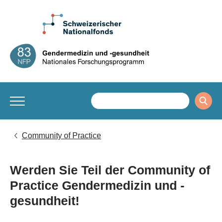
Community of Practice
Werden Sie Teil der Community of
Practice Gendermedizin und -
gesundheit!