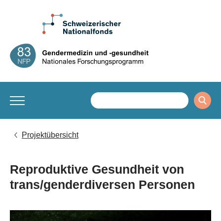
Projektübersicht
Reproduktive Gesundheit von
trans/genderdiversen Personen