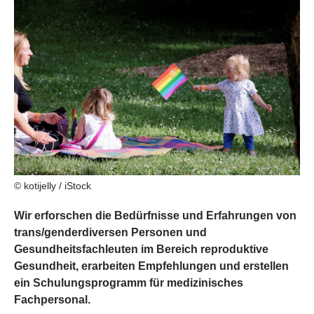
© kotijelly / iStock
Wir erforschen die Bedürfnisse und Erfahrungen von
trans/genderdiversen Personen und
Gesundheitsfachleuten im Bereich reproduktive
Gesundheit, erarbeiten Empfehlungen und erstellen
ein Schulungsprogramm für medizinisches
Fachpersonal.