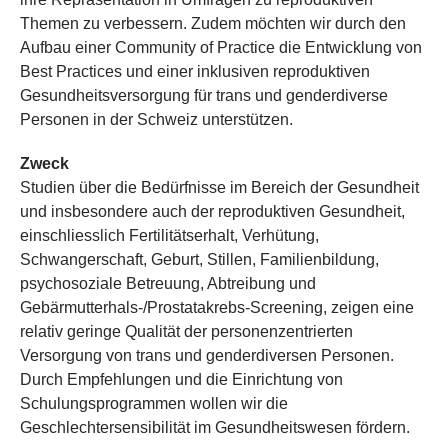
Themen zu verbessern. Zudem möchten wir durch den
Aufbau einer Community of Practice die Entwicklung von
Best Practices und einer inklusiven reproduktiven
Gesundheitsversorgung für trans und genderdiverse
Personen in der Schweiz unterstützen.
Zweck
Studien über die Bedürfnisse im Bereich der Gesundheit
und insbesondere auch der reproduktiven Gesundheit,
einschliesslich Fertilitätserhalt, Verhütung,
Schwangerschaft, Geburt, Stillen, Familienbildung,
psychosoziale Betreuung, Abtreibung und
Gebärmutterhals-/Prostatakrebs-Screening, zeigen eine
relativ geringe Qualität der personenzentrierten
Versorgung von trans und genderdiversen Personen.
Durch Empfehlungen und die Einrichtung von
Schulungsprogrammen wollen wir die
Geschlechtersensibilität im Gesundheitswesen fördern.