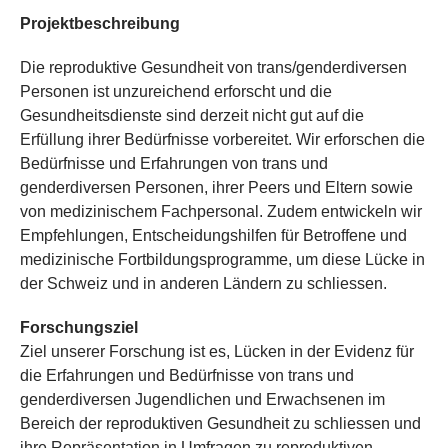
Projektbeschreibung
Die reproduktive Gesundheit von trans/genderdiversen
Personen ist unzureichend erforscht und die
Gesundheitsdienste sind derzeit nicht gut auf die
Erfüllung ihrer Bedürfnisse vorbereitet. Wir erforschen die
Bedürfnisse und Erfahrungen von trans und
genderdiversen Personen, ihrer Peers und Eltern sowie
von medizinischem Fachpersonal. Zudem entwickeln wir
Empfehlungen, Entscheidungshilfen für Betroffene und
medizinische Fortbildungsprogramme, um diese Lücke in
der Schweiz und in anderen Ländern zu schliessen.
Forschungsziel
Ziel unserer Forschung ist es, Lücken in der Evidenz für
die Erfahrungen und Bedürfnisse von trans und
genderdiversen Jugendlichen und Erwachsenen im
Bereich der reproduktiven Gesundheit zu schliessen und
ihre Repräsentation in Umfragen zu reproduktiven