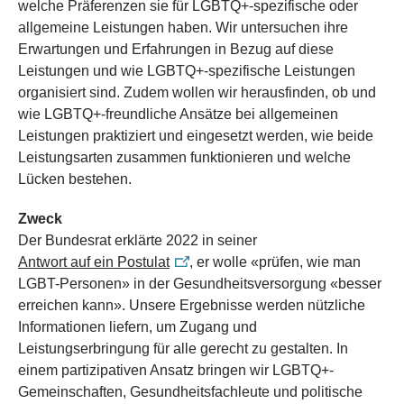
welche Präferenzen sie für LGBTQ+-spezifische oder
allgemeine Leistungen haben. Wir untersuchen ihre
Erwartungen und Erfahrungen in Bezug auf diese
Leistungen und wie LGBTQ+-spezifische Leistungen
organisiert sind. Zudem wollen wir herausfinden, ob und
wie LGBTQ+-freundliche Ansätze bei allgemeinen
Leistungen praktiziert und eingesetzt werden, wie beide
Leistungsarten zusammen funktionieren und welche
Lücken bestehen.
Zweck
Der Bundesrat erklärte 2022 in seiner
Antwort auf ein Postulat
, er wolle «prüfen, wie man
LGBT-Personen» in der Gesundheitsversorgung «besser
erreichen kann». Unsere Ergebnisse werden nützliche
Informationen liefern, um Zugang und
Leistungserbringung für alle gerecht zu gestalten. In
einem partizipativen Ansatz bringen wir LGBTQ+-
Gemeinschaften, Gesundheitsfachleute und politische