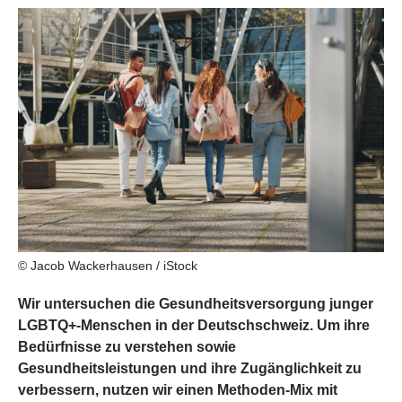
© Jacob Wackerhausen / iStock
Wir untersuchen die Gesundheitsversorgung junger
LGBTQ+-Menschen in der Deutschschweiz. Um ihre
Bedürfnisse zu verstehen sowie
Gesundheitsleistungen und ihre Zugänglichkeit zu
verbessern, nutzen wir einen Methoden-Mix mit