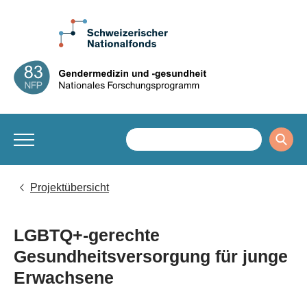
Projektübersicht
LGBTQ+-gerechte
Gesundheitsversorgung für junge
Erwachsene