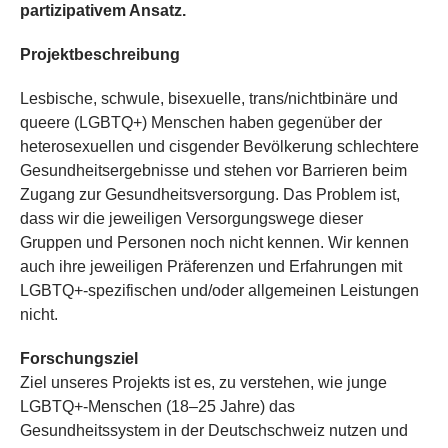
partizipativem Ansatz.
Projektbeschreibung
Lesbische, schwule, bisexuelle, trans/nichtbinäre und
queere (LGBTQ+) Menschen haben gegenüber der
heterosexuellen und cisgender Bevölkerung schlechtere
Gesundheitsergebnisse und stehen vor Barrieren beim
Zugang zur Gesundheitsversorgung. Das Problem ist,
dass wir die jeweiligen Versorgungswege dieser
Gruppen und Personen noch nicht kennen. Wir kennen
auch ihre jeweiligen Präferenzen und Erfahrungen mit
LGBTQ+-spezifischen und/oder allgemeinen Leistungen
nicht.
Forschungsziel
Ziel unseres Projekts ist es, zu verstehen, wie junge
LGBTQ+-Menschen (18–25 Jahre) das
Gesundheitssystem in der Deutschschweiz nutzen und