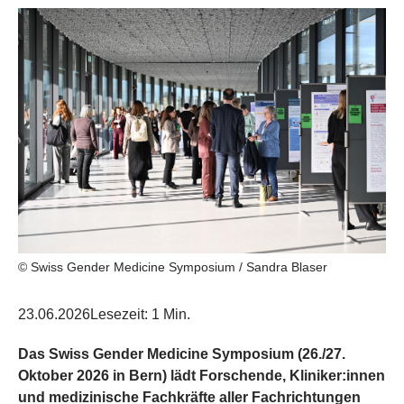
© Swiss Gender Medicine Symposium / Sandra Blaser
23.06.2026
Lesezeit: 1 Min.
Das Swiss Gender Medicine Symposium (26./27.
Oktober 2026 in Bern) lädt Forschende, Kliniker:innen
und medizinische Fachkräfte aller Fachrichtungen