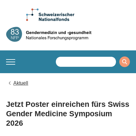
Aktuell
Jetzt Poster einreichen fürs Swiss
Gender Medicine Symposium
2026