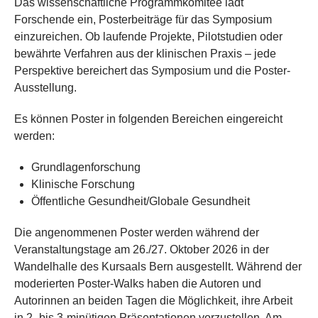
Das wissenschaftliche Programmkomitee lädt
Forschende ein, Posterbeiträge für das Symposium
einzureichen. Ob laufende Projekte, Pilotstudien oder
bewährte Verfahren aus der klinischen Praxis – jede
Perspektive bereichert das Symposium und die Poster-
Ausstellung.
Es können Poster in folgenden Bereichen eingereicht
werden:
Grundlagenforschung
Klinische Forschung
Öffentliche Gesundheit/Globale Gesundheit
Die angenommenen Poster werden während der
Veranstaltungstage am 26./27. Oktober 2026 in der
Wandelhalle des Kursaals Bern ausgestellt. Während der
moderierten Poster-Walks haben die Autoren und
Autorinnen an beiden Tagen die Möglichkeit, ihre Arbeit
in 2- bis 3-minütigen Präsentationen vorzustellen. Am