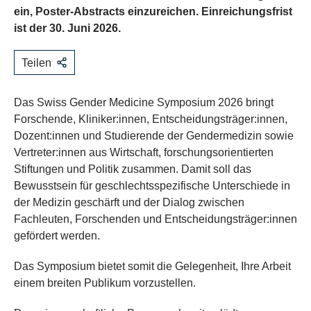
ein, Poster-Abstracts einzureichen. Einreichungsfrist
ist der 30. Juni 2026.
Teilen
Das Swiss Gender Medicine Symposium 2026 bringt
Forschende, Kliniker:innen, Entscheidungsträger:innen,
Dozent:innen und Studierende der Gendermedizin sowie
Vertreter:innen aus Wirtschaft, forschungsorientierten
Stiftungen und Politik zusammen. Damit soll das
Bewusstsein für geschlechtsspezifische Unterschiede in
der Medizin geschärft und der Dialog zwischen
Fachleuten, Forschenden und Entscheidungsträger:innen
gefördert werden.
Das Symposium bietet somit die Gelegenheit, Ihre Arbeit
einem breiten Publikum vorzustellen.