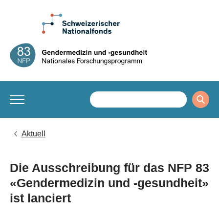
Aktuell
Die Ausschreibung für das NFP 83
«Gendermedizin und -gesundheit»
ist lanciert