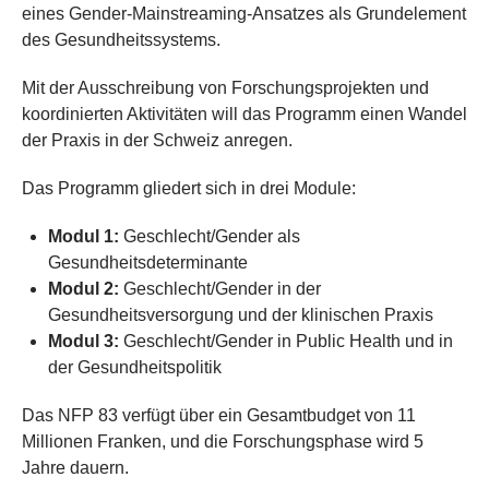
eines Gender-Mainstreaming-Ansatzes als Grundelement
des Gesundheitssystems.
Mit der Ausschreibung von Forschungsprojekten und
koordinierten Aktivitäten will das Programm einen Wandel
der Praxis in der Schweiz anregen.
Das Programm gliedert sich in drei Module:
Modul 1:
Geschlecht/Gender als
Gesundheitsdeterminante
Modul 2:
Geschlecht/Gender in der
Gesundheitsversorgung und der klinischen Praxis
Modul 3:
Geschlecht/Gender in Public Health und in
der Gesundheitspolitik
Das NFP 83 verfügt über ein Gesamtbudget von 11
Millionen Franken, und die Forschungsphase wird 5
Jahre dauern.