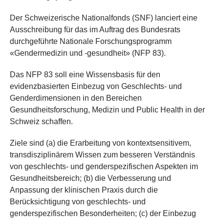
Der Schweizerische Nationalfonds (SNF) lanciert eine
Ausschreibung für das im Auftrag des Bundesrats
durchgeführte Nationale Forschungsprogramm
«Gendermedizin und -gesundheit» (NFP 83).
Das NFP 83 soll eine Wissensbasis für den
evidenzbasierten Einbezug von Geschlechts- und
Genderdimensionen in den Bereichen
Gesundheitsforschung, Medizin und Public Health in der
Schweiz schaffen.
Ziele sind (a) die Erarbeitung von kontextsensitivem,
transdisziplinärem Wissen zum besseren Verständnis
von geschlechts- und genderspezifischen Aspekten im
Gesundheitsbereich; (b) die Verbesserung und
Anpassung der klinischen Praxis durch die
Berücksichtigung von geschlechts- und
genderspezifischen Besonderheiten; (c) der Einbezug