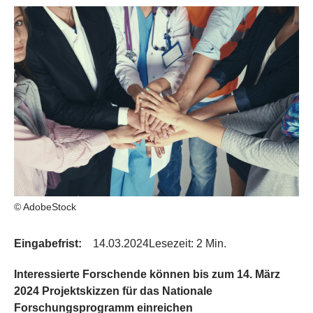
© AdobeStock
Eingabefrist:
14.03.2024
Lesezeit: 2 Min.
Interessierte Forschende können bis zum 14. März
2024 Projektskizzen für das Nationale
Forschungsprogramm einreichen