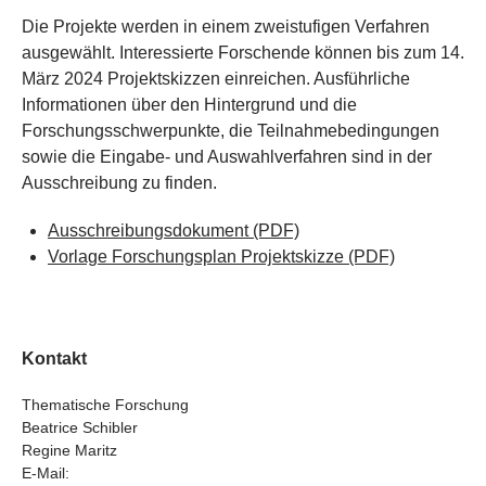
Die Projekte werden in einem zweistufigen Verfahren
ausgewählt. Interessierte Forschende können bis zum 14.
März 2024 Projektskizzen einreichen. Ausführliche
Informationen über den Hintergrund und die
Forschungsschwerpunkte, die Teilnahmebedingungen
sowie die Eingabe- und Auswahlverfahren sind in der
Ausschreibung zu finden.
Ausschreibungsdokument
(PDF)
Vorlage Forschungsplan Projektskizze
(PDF)
Kontakt
Thematische Forschung
Beatrice Schibler
Regine Maritz
E-Mail: