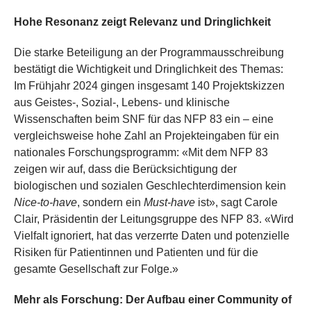
Hohe Resonanz zeigt Relevanz und Dringlichkeit
Die starke Beteiligung an der Programmausschreibung
bestätigt die Wichtigkeit und Dringlichkeit des Themas:
Im Frühjahr 2024 gingen insgesamt 140 Projektskizzen
aus Geistes-, Sozial-, Lebens- und klinische
Wissenschaften beim SNF für das NFP 83 ein – eine
vergleichsweise hohe Zahl an Projekteingaben für ein
nationales Forschungsprogramm: «Mit dem NFP 83
zeigen wir auf, dass die Berücksichtigung der
biologischen und sozialen Geschlechterdimension kein
Nice-to-have
, sondern ein
Must-have
ist», sagt Carole
Clair, Präsidentin der Leitungsgruppe des NFP 83. «Wird
Vielfalt ignoriert, hat das verzerrte Daten und potenzielle
Risiken für Patientinnen und Patienten und für die
gesamte Gesellschaft zur Folge.»
Mehr als Forschung: Der Aufbau einer Community of