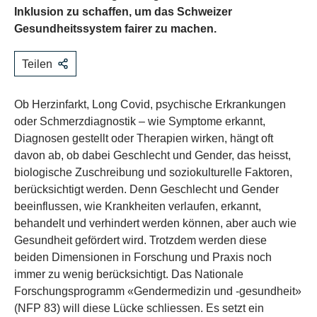
Inklusion zu schaffen, um das Schweizer
Gesundheitssystem fairer zu machen.
Teilen
Ob Herzinfarkt, Long Covid, psychische Erkrankungen
oder Schmerzdiagnostik – wie Symptome erkannt,
Diagnosen gestellt oder Therapien wirken, hängt oft
davon ab, ob dabei Geschlecht und Gender, das heisst,
biologische Zuschreibung und soziokulturelle Faktoren,
berücksichtigt werden. Denn Geschlecht und Gender
beeinflussen, wie Krankheiten verlaufen, erkannt,
behandelt und verhindert werden können, aber auch wie
Gesundheit gefördert wird. Trotzdem werden diese
beiden Dimensionen in Forschung und Praxis noch
immer zu wenig berücksichtigt. Das Nationale
Forschungsprogramm «Gendermedizin und -gesundheit»
(NFP 83) will diese Lücke schliessen. Es setzt ein