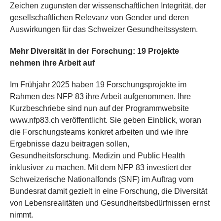
Zeichen zugunsten der wissenschaftlichen Integrität, der
gesellschaftlichen Relevanz von Gender und deren
Auswirkungen für das Schweizer Gesundheitssystem.
Mehr Diversität in der Forschung: 19 Projekte
nehmen ihre Arbeit auf
Im Frühjahr 2025 haben 19 Forschungsprojekte im
Rahmen des NFP 83 ihre Arbeit aufgenommen. Ihre
Kurzbeschriebe sind nun auf der Programmwebsite
www.nfp83.ch veröffentlicht. Sie geben Einblick, woran
die Forschungsteams konkret arbeiten und wie ihre
Ergebnisse dazu beitragen sollen,
Gesundheitsforschung, Medizin und Public Health
inklusiver zu machen. Mit dem NFP 83 investiert der
Schweizerische Nationalfonds (SNF) im Auftrag vom
Bundesrat damit gezielt in eine Forschung, die Diversität
von Lebensrealitäten und Gesundheitsbedürfnissen ernst
nimmt.