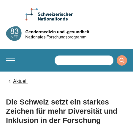
Aktuell
Die Schweiz setzt ein starkes
Zeichen für mehr Diversität und
Inklusion in der Forschung