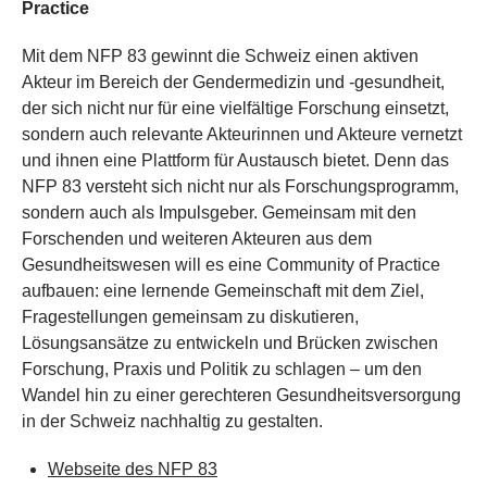
Practice
Mit dem NFP 83 gewinnt die Schweiz einen aktiven
Akteur im Bereich der Gendermedizin und -gesundheit,
der sich nicht nur für eine vielfältige Forschung einsetzt,
sondern auch relevante Akteurinnen und Akteure vernetzt
und ihnen eine Plattform für Austausch bietet. Denn das
NFP 83 versteht sich nicht nur als Forschungsprogramm,
sondern auch als Impulsgeber. Gemeinsam mit den
Forschenden und weiteren Akteuren aus dem
Gesundheitswesen will es eine Community of Practice
aufbauen: eine lernende Gemeinschaft mit dem Ziel,
Fragestellungen gemeinsam zu diskutieren,
Lösungsansätze zu entwickeln und Brücken zwischen
Forschung, Praxis und Politik zu schlagen – um den
Wandel hin zu einer gerechteren Gesundheitsversorgung
in der Schweiz nachhaltig zu gestalten.
Webseite des NFP 83