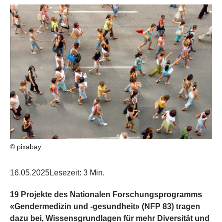
© pixabay
16.05.2025
Lesezeit: 3 Min.
19 Projekte des Nationalen Forschungsprogramms
«Gendermedizin und -gesundheit» (NFP 83) tragen
dazu bei, Wissensgrundlagen für mehr Diversität und