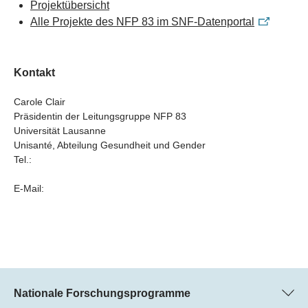
Projektübersicht
Alle Projekte des NFP 83 im SNF-Datenportal
Kontakt
Carole Clair
Präsidentin der Leitungsgruppe NFP 83
Universität Lausanne
Unisanté, Abteilung Gesundheit und Gender
Tel.:
E-Mail:
Nationale Forschungsprogramme