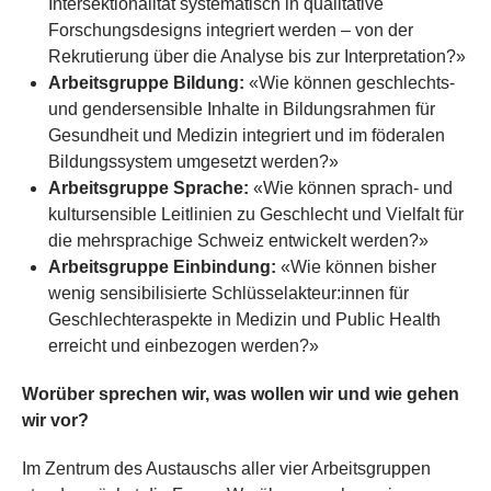
Intersektionalität systematisch in qualitative
Forschungsdesigns integriert werden – von der
Rekrutierung über die Analyse bis zur Interpretation?»
Arbeitsgruppe Bildung:
«Wie können geschlechts-
und gendersensible Inhalte in Bildungsrahmen für
Gesundheit und Medizin integriert und im föderalen
Bildungssystem umgesetzt werden?»
Arbeitsgruppe Sprache:
«Wie können sprach- und
kultursensible Leitlinien zu Geschlecht und Vielfalt für
die mehrsprachige Schweiz entwickelt werden?»
Arbeitsgruppe Einbindung:
«Wie können bisher
wenig sensibilisierte Schlüsselakteur:innen für
Geschlechteraspekte in Medizin und Public Health
erreicht und einbezogen werden?»
Worüber sprechen wir, was wollen wir und wie gehen
wir vor?
Im Zentrum des Austauschs aller vier Arbeitsgruppen