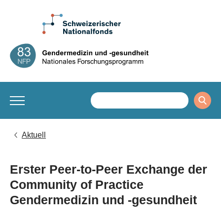
Aktuell
Erster Peer-to-Peer Exchange der
Community of Practice
Gendermedizin und -gesundheit