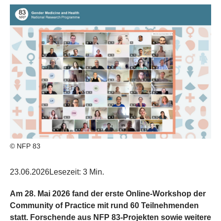
© NFP 83
23.06.2026
Lesezeit: 3 Min.
Am 28. Mai 2026 fand der erste Online-Workshop der
Community of Practice mit rund 60 Teilnehmenden
statt. Forschende aus NFP 83-Projekten sowie weitere