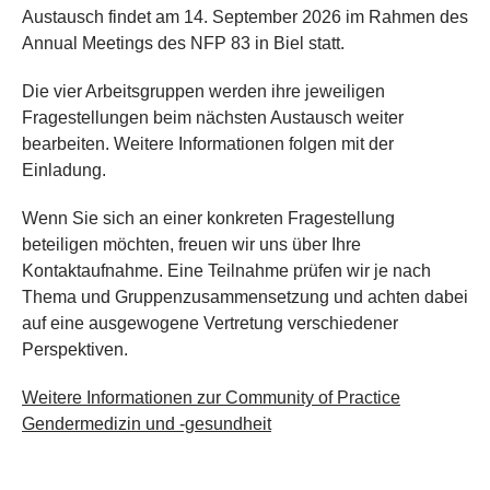
Austausch findet am 14. September 2026 im Rahmen des
Annual Meetings des NFP 83 in Biel statt.
Die vier Arbeitsgruppen werden ihre jeweiligen
Fragestellungen beim nächsten Austausch weiter
bearbeiten. Weitere Informationen folgen mit der
Einladung.
Wenn Sie sich an einer konkreten Fragestellung
beteiligen möchten, freuen wir uns über Ihre
Kontaktaufnahme. Eine Teilnahme prüfen wir je nach
Thema und Gruppenzusammensetzung und achten dabei
auf eine ausgewogene Vertretung verschiedener
Perspektiven.
Weitere Informationen zur Community of Practice
Gendermedizin und -gesundheit