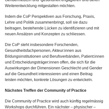
Weiterentwicklung mitgestalten möchten.
Indem die CoP Perspektiven aus Forschung, Praxis,
Lehre und Politik zusammenbringt, soll sie dazu
beitragen, bestehende Lücken zu identifizieren und mit
neuen Ansätzen und Konzepten zu schliessen.
Die CoP steht insbesondere Forschenden,
Gesundheitsfachpersonen, Akteur:innen aus
Bildungsinstitutionen und Berufsverbänden, Patient:innen
und Entscheidungsträger:innen offen, die sich für die
Auswirkungen der Dimensionen Geschlecht und Gender
auf die Gesundheit interessieren und einen Beitrag
leisten möchten, konkrete Lösungen zu entwickeln.
Nächstes Treffen der Community of Practice
Die Community of Practice wird auch künftig regelmässig
Workshops durchführen. Ein nächster – physischer –