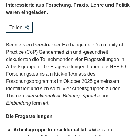
Interessierte aus Forschung, Praxis, Lehre und Politik
waren eingeladen.
Teilen
Beim ersten Peer-to-Peer Exchange der Community of
Practice (CoP) Gendermedizin und -gesundheit
diskutierten die Teilnehmenden vier Fragestellungen in
Arbeitsgruppen. Die Fragestellungen haben die NFP 83-
Forschungsteams am Kick-off-Anlass des
Forschungsprogramms im Oktober 2025 gemeinsam
identifiziert und sich so zu vier Arbeitsgruppen zu den
Themen
Intersektionalität
,
Bildung
,
Sprache
und
Einbindung
formiert.
Die Fragestellungen
Arbeitsgruppe Intersektionalität:
«Wie kann