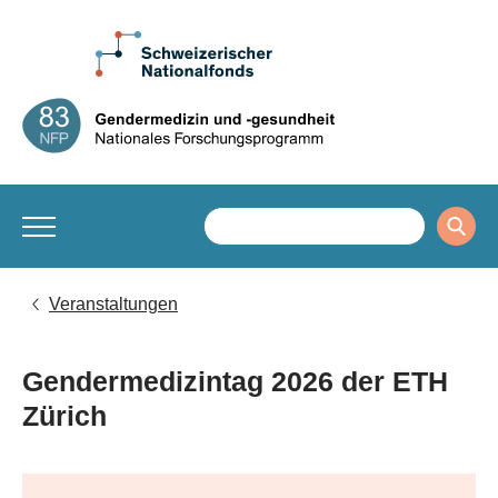
Veranstaltungen
Gendermedizintag 2026 der ETH
Zürich