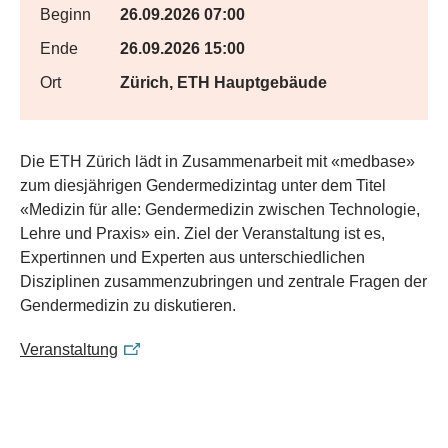
Beginn
26.09.2026 07:00
Ende
26.09.2026 15:00
Ort
Zürich, ETH Hauptgebäude
Die ETH Zürich lädt in Zusammenarbeit mit «medbase»
zum diesjährigen Gendermedizintag unter dem Titel
«Medizin für alle: Gendermedizin zwischen Technologie,
Lehre und Praxis» ein. Ziel der Veranstaltung ist es,
Expertinnen und Experten aus unterschiedlichen
Disziplinen zusammenzubringen und zentrale Fragen der
Gendermedizin zu diskutieren.
Veranstaltung