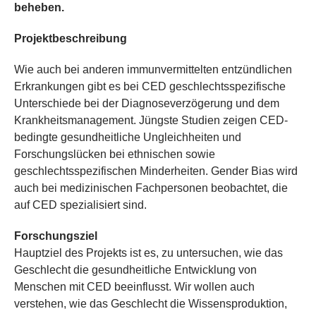
beheben.
Projektbeschreibung
Wie auch bei anderen immunvermittelten entzündlichen
Erkrankungen gibt es bei CED geschlechtsspezifische
Unterschiede bei der Diagnoseverzögerung und dem
Krankheitsmanagement. Jüngste Studien zeigen CED-
bedingte gesundheitliche Ungleichheiten und
Forschungslücken bei ethnischen sowie
geschlechtsspezifischen Minderheiten. Gender Bias wird
auch bei medizinischen Fachpersonen beobachtet, die
auf CED spezialisiert sind.
Forschungsziel
Hauptziel des Projekts ist es, zu untersuchen, wie das
Geschlecht die gesundheitliche Entwicklung von
Menschen mit CED beeinflusst. Wir wollen auch
verstehen, wie das Geschlecht die Wissensproduktion,