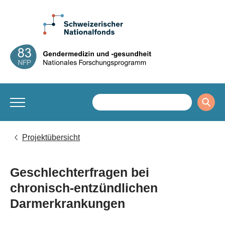
Projektübersicht
Geschlechterfragen bei
chronisch-entzündlichen
Darmerkrankungen