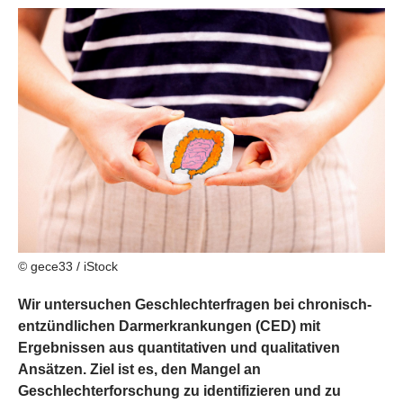
© gece33 / iStock
Wir untersuchen Geschlechterfragen bei chronisch-
entzündlichen Darmerkrankungen (CED) mit
Ergebnissen aus quantitativen und qualitativen
Ansätzen. Ziel ist es, den Mangel an
Geschlechterforschung zu identifizieren und zu