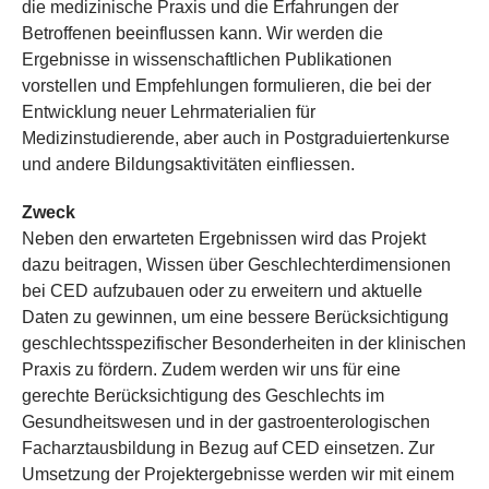
die medizinische Praxis und die Erfahrungen der
Betroffenen beeinflussen kann. Wir werden die
Ergebnisse in wissenschaftlichen Publikationen
vorstellen und Empfehlungen formulieren, die bei der
Entwicklung neuer Lehrmaterialien für
Medizinstudierende, aber auch in Postgraduiertenkurse
und andere Bildungsaktivitäten einfliessen.
Zweck
Neben den erwarteten Ergebnissen wird das Projekt
dazu beitragen, Wissen über Geschlechterdimensionen
bei CED aufzubauen oder zu erweitern und aktuelle
Daten zu gewinnen, um eine bessere Berücksichtigung
geschlechtsspezifischer Besonderheiten in der klinischen
Praxis zu fördern. Zudem werden wir uns für eine
gerechte Berücksichtigung des Geschlechts im
Gesundheitswesen und in der gastroenterologischen
Facharztausbildung in Bezug auf CED einsetzen. Zur
Umsetzung der Projektergebnisse werden wir mit einem