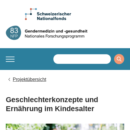
Projektübersicht
Geschlechterkonzepte und
Ernährung im Kindesalter