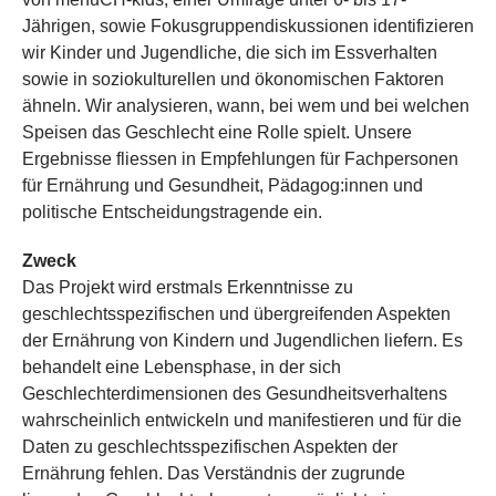
Jährigen, sowie Fokusgruppendiskussionen identifizieren
wir Kinder und Jugendliche, die sich im Essverhalten
sowie in soziokulturellen und ökonomischen Faktoren
ähneln. Wir analysieren, wann, bei wem und bei welchen
Speisen das Geschlecht eine Rolle spielt. Unsere
Ergebnisse fliessen in Empfehlungen für Fachpersonen
für Ernährung und Gesundheit, Pädagog:innen und
politische Entscheidungstragende ein.
Zweck
Das Projekt wird erstmals Erkenntnisse zu
geschlechtsspezifischen und übergreifenden Aspekten
der Ernährung von Kindern und Jugendlichen liefern. Es
behandelt eine Lebensphase, in der sich
Geschlechterdimensionen des Gesundheitsverhaltens
wahrscheinlich entwickeln und manifestieren und für die
Daten zu geschlechtsspezifischen Aspekten der
Ernährung fehlen. Das Verständnis der zugrunde