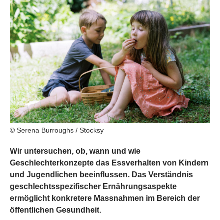
© Serena Burroughs / Stocksy
Wir untersuchen, ob, wann und wie
Geschlechterkonzepte das Essverhalten von Kindern
und Jugendlichen beeinflussen. Das Verständnis
geschlechtsspezifischer Ernährungsaspekte
ermöglicht konkretere Massnahmen im Bereich der
öffentlichen Gesundheit.